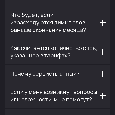
Что будет, если
израсходуются лимит слов
раньше окончания месяца?
Как считается количество слов,
указанное в тарифах?
Почему сервис платный?
Если у меня возникнут вопросы
или сложности, мне помогут?