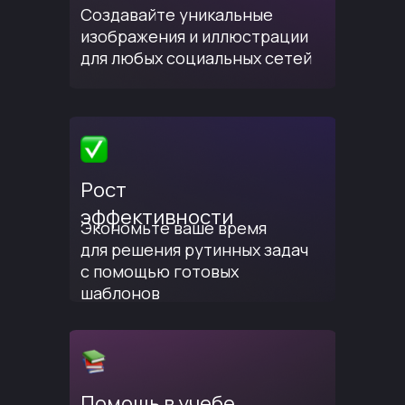
Создавайте уникальные
изображения и иллюстрации
для любых социальных сетей
Рост
эффективности
Экономьте ваше время
для решения рутинных задач
с помощью готовых
шаблонов
Помощь в учебе