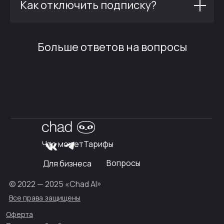
Как отключить подписку?
Больше ответов на вопросы
Что может
Тарифы
Вопросы
Для бизнеса
© 2022 — 2025 «Chad AI»
Все права защищены
Оферта