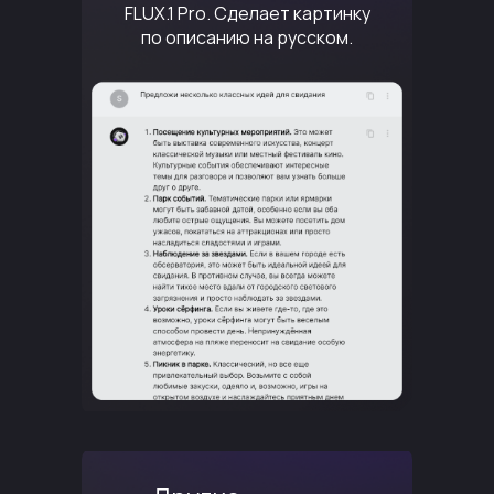
FLUX.1 Pro. Сделает картинку
по описанию на русском.