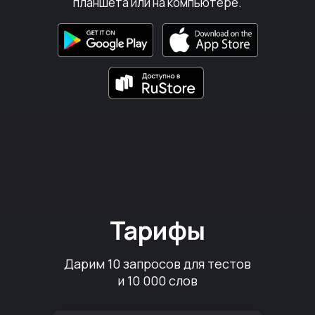
планшета или на компьютере.
Тарифы
Дарим 10 запросов для тестов
и 10 000 слов