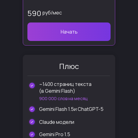
590
руб/мес
Начать
Плюс
~1400 страниц текста
(в Gemini Flash)
900 000 слов на месяц
Gemini Flash 1.5и ChatGPT-5
Claude модели
Gemini Pro 1.5