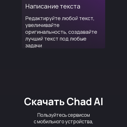
Написание текста
Редактируйте любой текст,
увеличивайте
оригинальность, создавайте
лучший текст под любые
задачи
Скачать Chad AI
Пользуйтесь сервисом
с мобильного устройства,