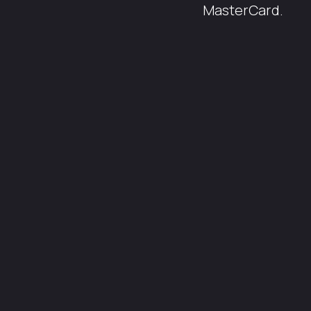
MasterCard.