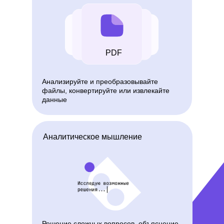
PDF
Анализируйте и преобразовывайте
файлы, конвертируйте или извлекайте
данные
Аналитическое мышление
Решение сложных вопросов, объяснение