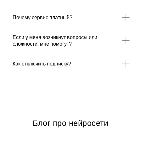
Почему сервис платный?
Если у меня возникнут вопросы или
сложности, мне помогут?
Как отключить подписку?
Блог про нейросети