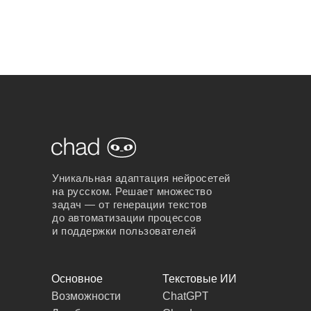
Уникальная адаптация нейросетей
на русском. Решает множество
задач — от генерации текстов
до автоматизации процессов
и поддержки пользователей
Основное
Текстовые ИИ
Возможности
ChatGPT