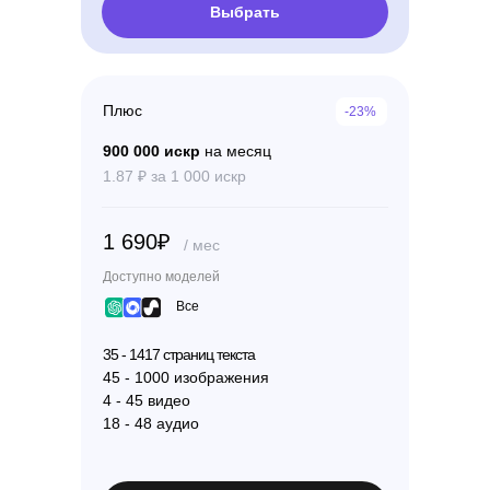
Выбрать
Плюс
-23%
900 000 искр
на месяц
1.87 ₽ за 1 000 искр
1 690₽
/ мес
Доступно моделей
Все
35 - 1417 страниц текста
45 - 1000 изображения
4 - 45 видео
18 - 48 аудио