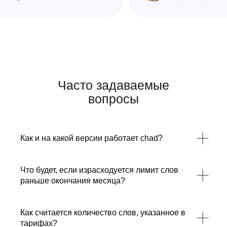
Часто задаваемые
вопросы
Как и на какой версии работает chad?
Что будет, если израсходуется лимит слов
раньше окончания месяца?
Как считается количество слов, указанное в
тарифах?