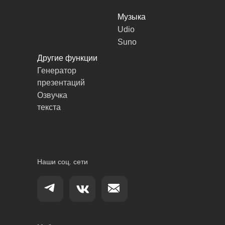
Музыка
Udio
Suno
Другие функции
Генератор
презентаций
Озвучка
текста
Наши соц. сети