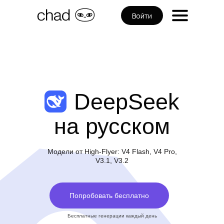
Войти
DeepSeek
на русском
Модели от High-Flyer: V4 Flash, V4 Pro,
V3.1, V3.2
Попробовать бесплатно
Бесплатные генерации каждый день