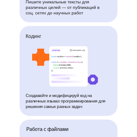
Пишите уникальные тексты для
различных целей — от публикаций в
соц. сетях до научных работ
Кодинг
Создавайте и модифицируй код на
различных языках программирования для
решения самых разных задач
Работа с файлами