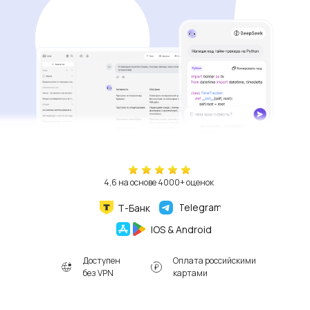
4,6 на основе 4000+ оценок
Telegram
Т-Банк
IOS & Android
Доступен
Оплата российскими
без VPN
картами